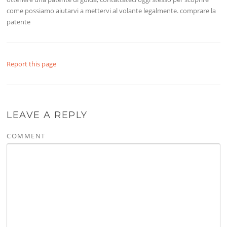
come possiamo aiutarvi a mettervi al volante legalmente. comprare la
patente
Report this page
LEAVE A REPLY
COMMENT